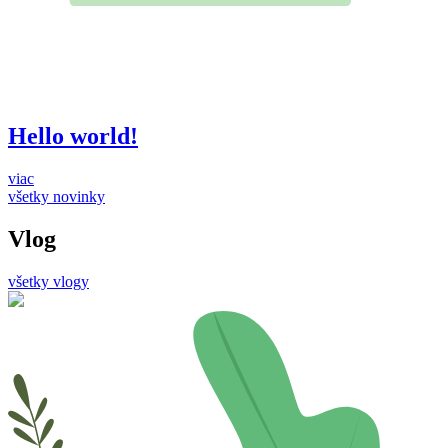
Hello world!
viac
všetky novinky
Vlog
všetky vlogy