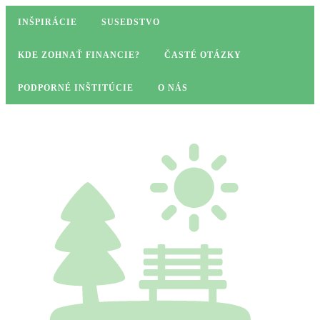
INŠPIRÁCIE
SUSEDSTVO
KDE ZOHNAŤ FINANCIE?
ČASTÉ OTÁZKY
PODPORNÉ INŠTITÚCIE
O NÁS