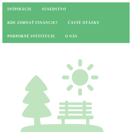
INŠPIRÁCIE
SUSEDSTVO
KDE ZOHNAŤ FINANCIE?
ČASTÉ OTÁZKY
PODPORNÉ INŠTITÚCIE
O NÁS