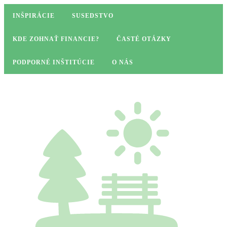
INŠPIRÁCIE
SUSEDSTVO
KDE ZOHNAŤ FINANCIE?
ČASTÉ OTÁZKY
PODPORNÉ INŠTITÚCIE
O NÁS