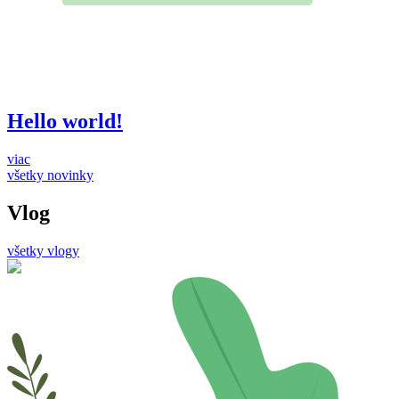
Hello world!
viac
všetky novinky
Vlog
všetky vlogy