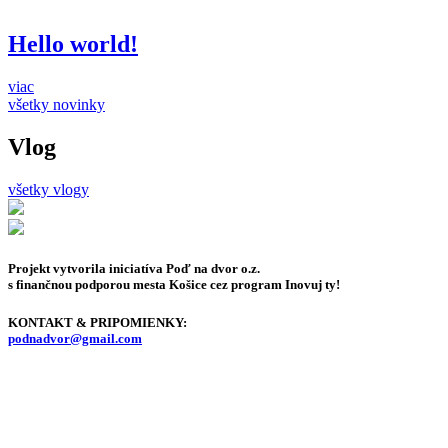
Hello world!
viac
všetky novinky
Vlog
všetky vlogy
Projekt vytvorila iniciatíva Poď na dvor o.z.
s finančnou podporou mesta Košice cez program Inovuj ty!
KONTAKT & PRIPOMIENKY:
podnadvor@gmail.com